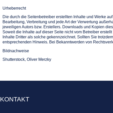
Urheberrecht
Die durch die Seitenbetreiber erstellten Inhalte und Werke au
Bearbeitung, Verbreitung und jede Art der Verwertung außerh
jeweiligen Autors bzw. Erstellers. Downloads und Kopien diese
Soweit die Inhalte auf dieser Seite nicht vom Betreiber erste
Inhalte Dritter als solche gekennzeichnet. Sollten Sie trotzd
entsprechenden Hinweis. Bei Bekanntwerden von Rechtsverle
Bildnachweise
Shutterstock, Oliver Merzky
KONTAKT