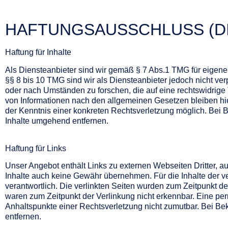
HAFTUNGSAUSSCHLUSS (DI
Haftung für Inhalte
Als Diensteanbieter sind wir gemäß § 7 Abs.1 TMG für eigene
§§ 8 bis 10 TMG sind wir als Diensteanbieter jedoch nicht ver
oder nach Umständen zu forschen, die auf eine rechtswidrige 
von Informationen nach den allgemeinen Gesetzen bleiben hie
der Kenntnis einer konkreten Rechtsverletzung möglich. Be
Inhalte umgehend entfernen.
Haftung für Links
Unser Angebot enthält Links zu externen Webseiten Dritter, au
Inhalte auch keine Gewähr übernehmen. Für die Inhalte der verl
verantwortlich. Die verlinkten Seiten wurden zum Zeitpunkt d
waren zum Zeitpunkt der Verlinkung nicht erkennbar. Eine perm
Anhaltspunkte einer Rechtsverletzung nicht zumutbar. Bei B
entfernen.