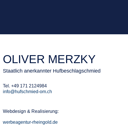
OLIVER MERZKY
Staatlich anerkannter Hufbeschlagschmied
Tel. +49 171 2124984
info@hufschmied-om.ch
Webdesign & Realisierung:
werbeagentur-rheingold.de