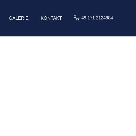
+49 171 2124984
GALERIE
KONTAKT