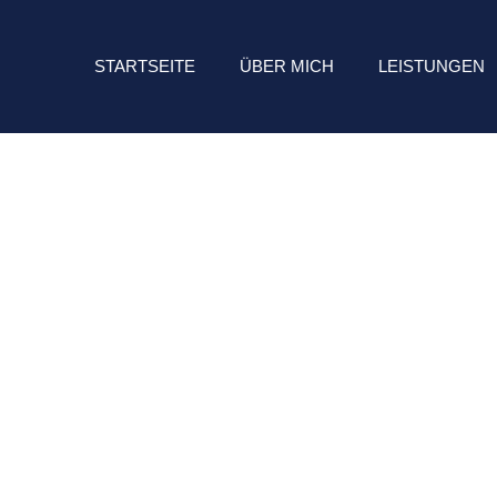
STARTSEITE
ÜBER MICH
LEISTUNGEN